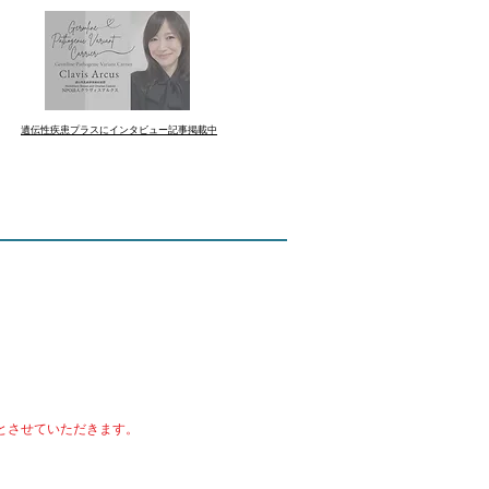
遺伝性疾患プラスにインタビュー記事掲載中
みとさせていただきます。