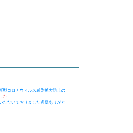
新型コロナウィルス感染拡大防止の
した
をいただいておりました皆様ありがと