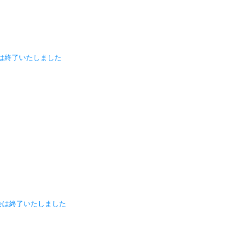
は終了いたしました
会は終了いたしました