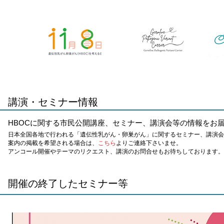
クラ
講演・セミナー情報
HBOCに関する市民公開講座、セミナー、講演会等の情報をお
日本全国各地で行われる「遺伝性乳がん・卵巣がん」に関するセミナー、講演会
案内の掲載を希望される場合は、
こちら
よりご連絡下さいませ。
アンコール開催やテーマのリクエスト、講演のお問合せもお待ちしております。
開催の終了したセミナー等