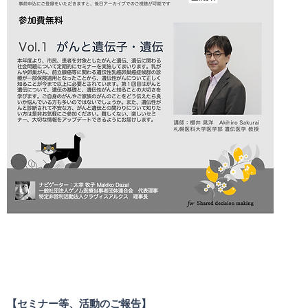
【セミナー等、活動のご報告】