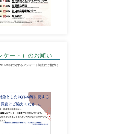
アンケート）のお願い
PGT-M等に関するアンケート調査にご協力く