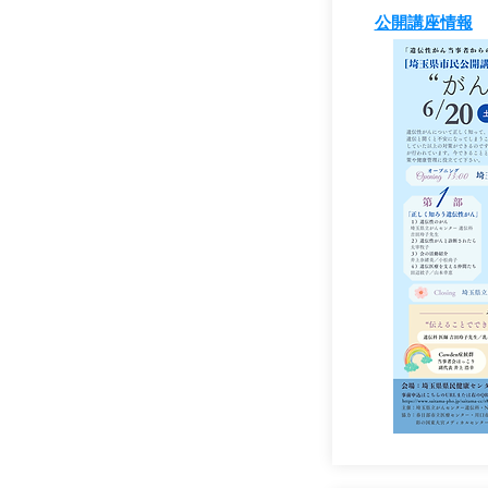
公開講座情報